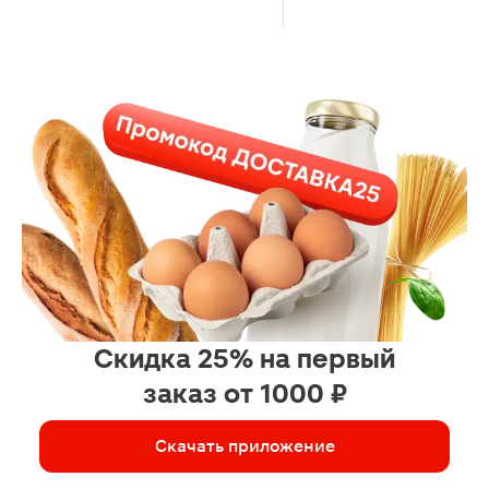
Скидка 25% на первый
заказ от 1000 ₽
Скачать приложение