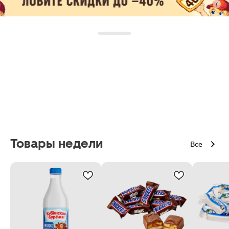
Товары недели
Все