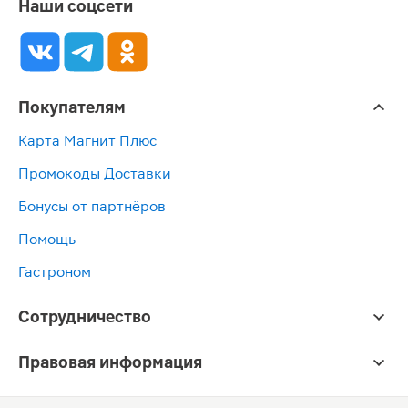
Наши соцсети
Покупателям
Карта Магнит Плюс
Промокоды Доставки
Бонусы от партнёров
Помощь
Гастроном
Сотрудничество
Правовая информация