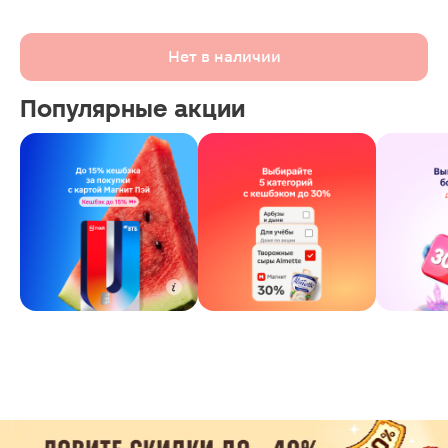
Нет в наличии
Популярные акции