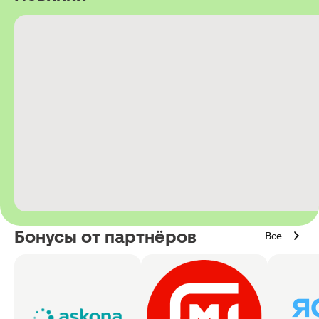
Бонусы от партнёров
Все