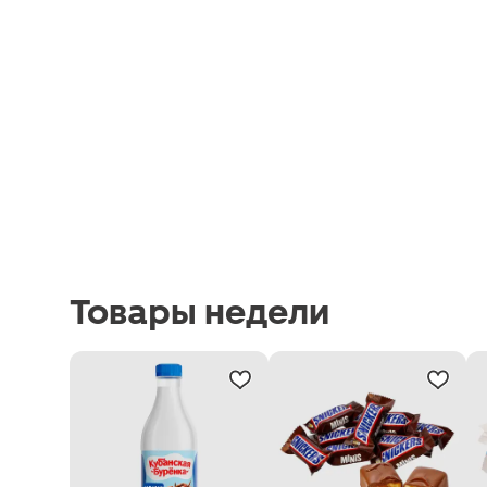
Товары недели