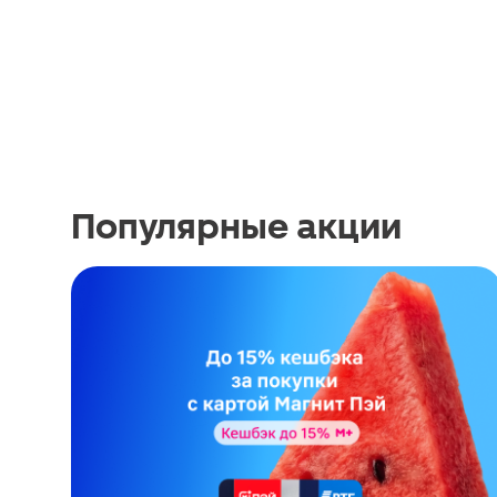
Популярные акции