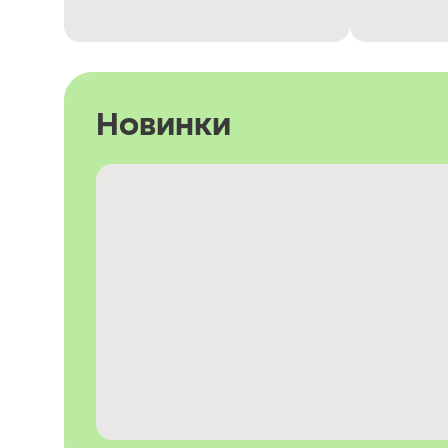
Новинки