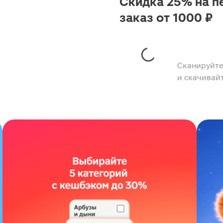
Скидка 25% на п
заказ от 1000 ₽
Сканируйте
и скачивай