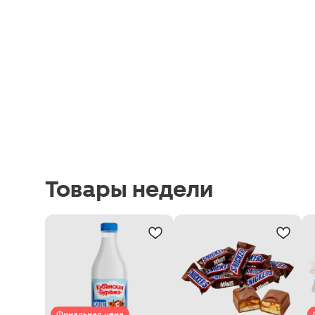
Товары недели
Финальная цена