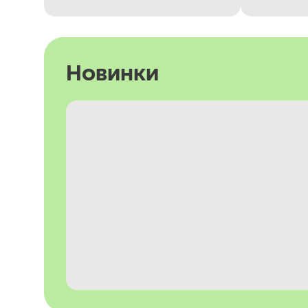
Новинки