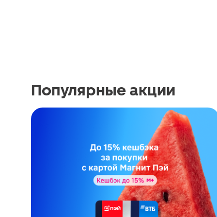
Популярные акции