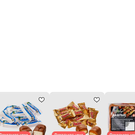
Финальная цена
Финальная цена
Финальная це