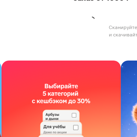
Сканируйте
и скачивай