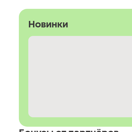
Новинки