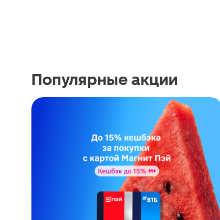
Популярные акции