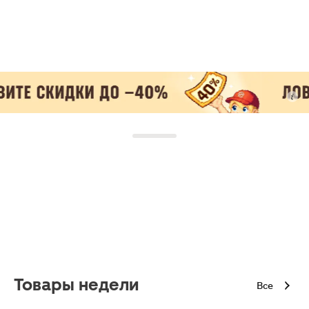
Товары недели
Все