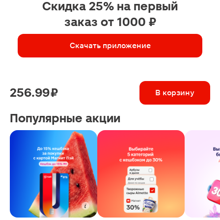
Скидка 25% на первый
заказ от 1000 ₽
Скачать приложение
256.99 ₽
В корзину
Популярные акции