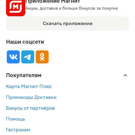
Приложение Магнит
Акции, доставка и больше бонусов за покупки
Скачать приложение
Наши соцсети
Покупателям
Карта Магнит Плюс
Промокоды Доставки
Бонусы от партнёров
Помощь
Гастроном