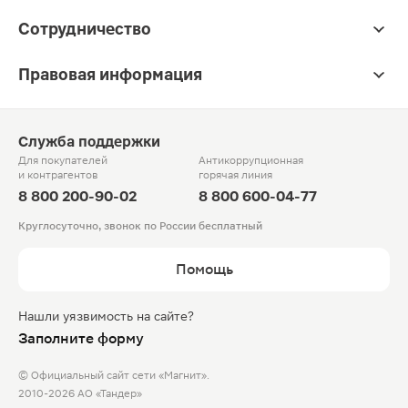
Сотрудничество
Правовая информация
Служба поддержки
Для покупателей
Антикоррупционная
и контрагентов
горячая линия
8 800 200-90-02
8 800 600-04-77
Круглосуточно, звонок по России бесплатный
Помощь
Нашли уязвимость на сайте?
Заполните форму
© Официальный сайт сети «Магнит».
2010-2026 АО «Тандер»