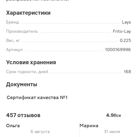
Характеристики
Бренд
Lays
Производитель
Frito-Lay
Вес, кг
0.225
Артикул
1000169996
Условия хранения
Срок годности, дней
168
Документы
Сертификат качества №1
457 отзывов
4.9
Все
Ольга
Марина
6 августа
31 июля