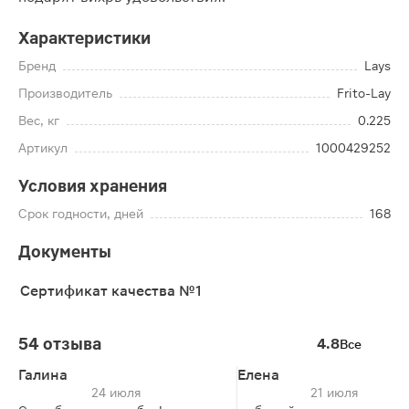
Характеристики
Бренд
Lays
Производитель
Frito-Lay
Вес, кг
0.225
Артикул
1000429252
Условия хранения
Срок годности, дней
168
Документы
Сертификат качества №1
54 отзыва
4.8
Все
Галина
Елена
24 июля
21 июля