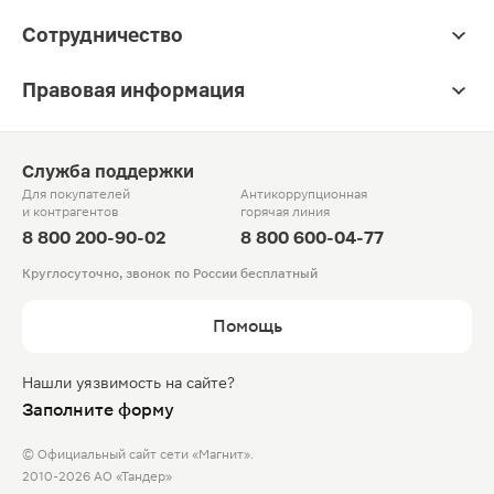
Сотрудничество
Правовая информация
Служба поддержки
Для покупателей
Антикоррупционная
и контрагентов
горячая линия
8 800 200-90-02
8 800 600-04-77
Круглосуточно, звонок по России бесплатный
Помощь
Нашли уязвимость на сайте?
Заполните форму
© Официальный сайт сети «Магнит».
2010-2026 АО «Тандер»