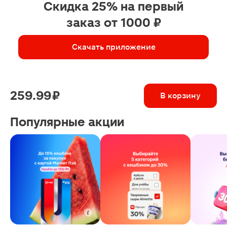
Скидка 25% на первый
заказ от 1000 ₽
Скачать приложение
259.99 ₽
В корзину
Популярные акции