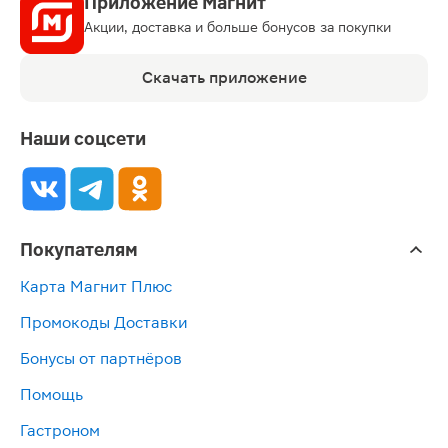
Приложение Магнит
Акции, доставка и больше бонусов за покупки
Скачать приложение
Наши соцсети
Покупателям
Карта Магнит Плюс
Промокоды Доставки
Бонусы от партнёров
Помощь
Гастроном