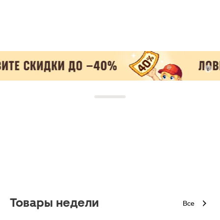
Товары недели
Все