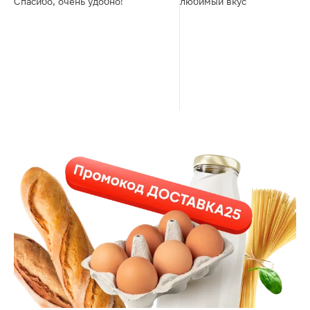
Спасибо, очень удобно!
любимый вкус