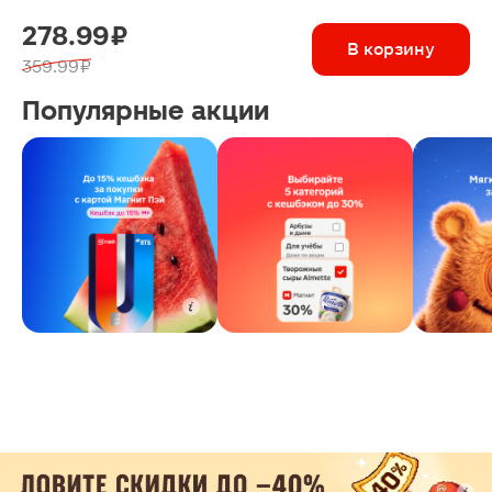
278.99 ₽
В корзину
359.99 ₽
Популярные акции