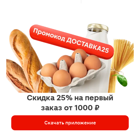
Скидка 25% на первый
заказ от 1000 ₽
Скачать приложение