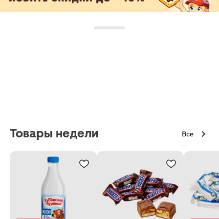
Товары недели
Все