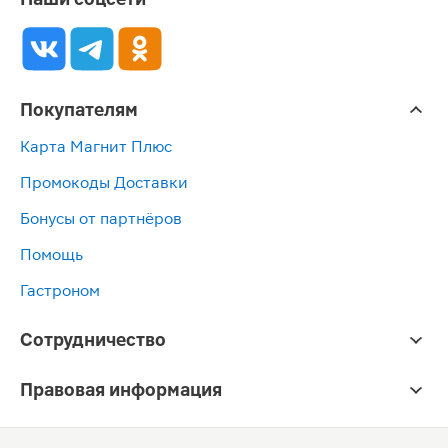
Покупателям
Карта Магнит Плюс
Промокоды Доставки
Бонусы от партнёров
Помощь
Гастроном
Сотрудничество
Правовая информация