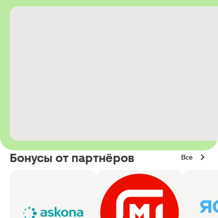
Бонусы от партнёров
Все