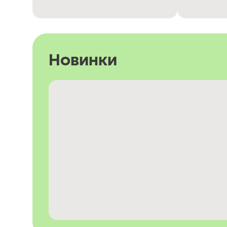
Новинки