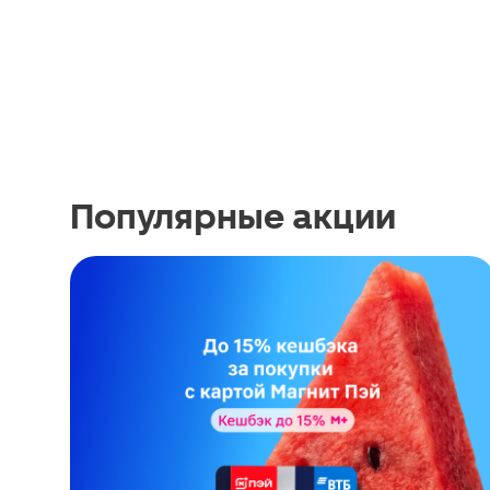
Популярные акции