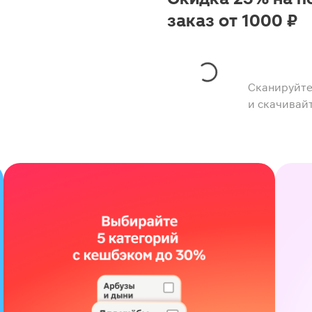
заказ от 1000 ₽
Сканируйте
и скачивай