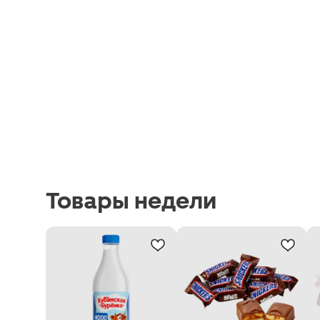
Товары недели