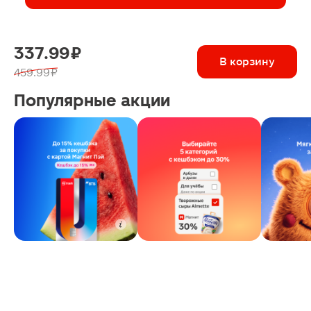
337.99 ₽
В корзину
459.99 ₽
Популярные акции