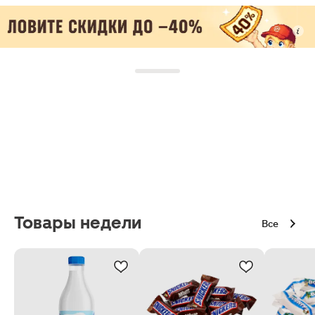
Товары недели
Все