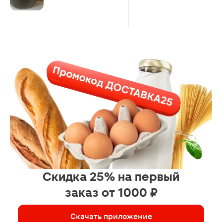
Скидка 25% на первый
заказ от 1000 ₽
Скачать приложение