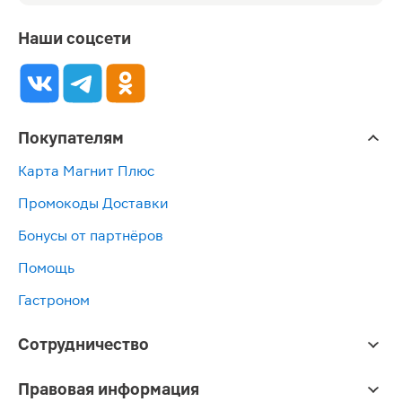
Наши соцсети
Покупателям
Карта Магнит Плюс
Промокоды Доставки
Бонусы от партнёров
Помощь
Гастроном
Сотрудничество
Правовая информация