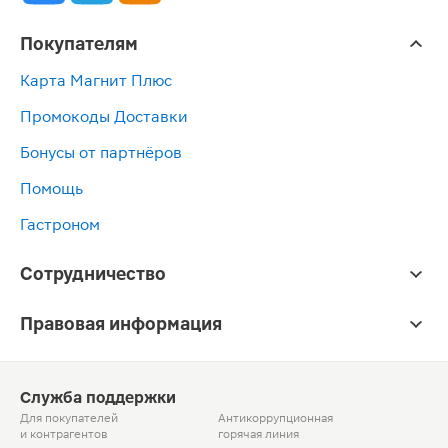
Покупателям
Карта Магнит Плюс
Промокоды Доставки
Бонусы от партнёров
Помощь
Гастроном
Сотрудничество
Правовая информация
Служба поддержки
Для покупателей
Антикоррупционная
и контрагентов
горячая линия