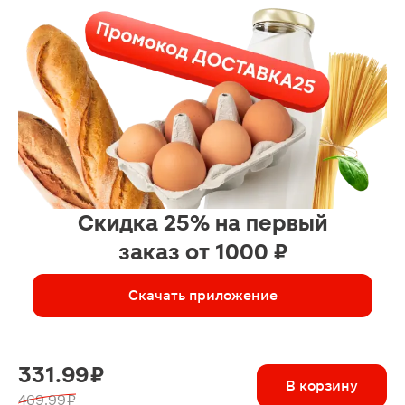
Скидка 25% на первый
заказ от 1000 ₽
Скачать приложение
331.99 ₽
В корзину
469.99 ₽