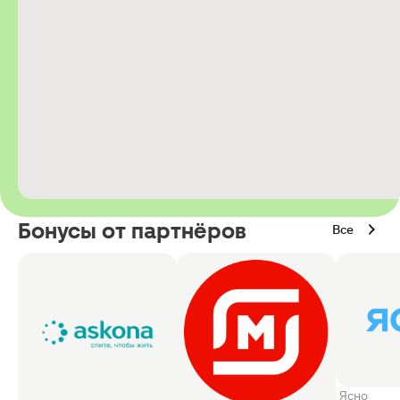
Бонусы от партнёров
Все
Ясно