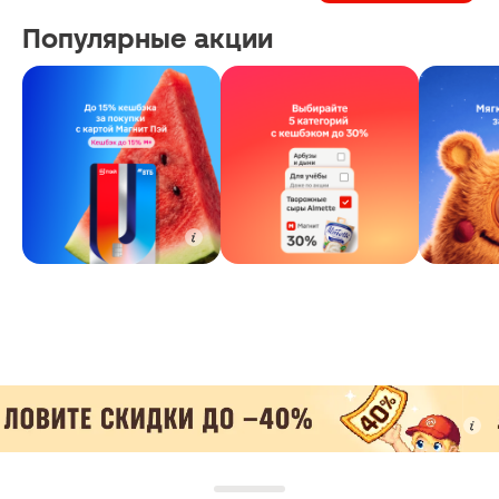
Популярные акции