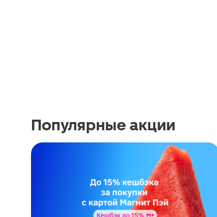
Популярные акции