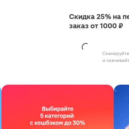
Скидка 25% на п
заказ от 1000 ₽
Сканируйте
и скачивай