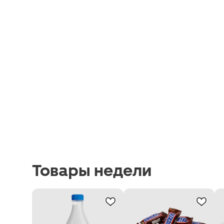
Товары недели