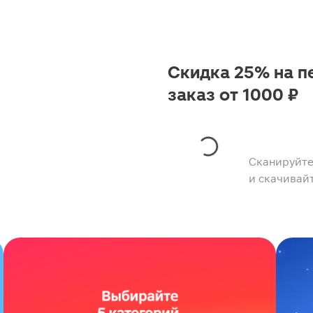
Скидка 25% на п
заказ от 1000 ₽
Сканируйте
и скачивай