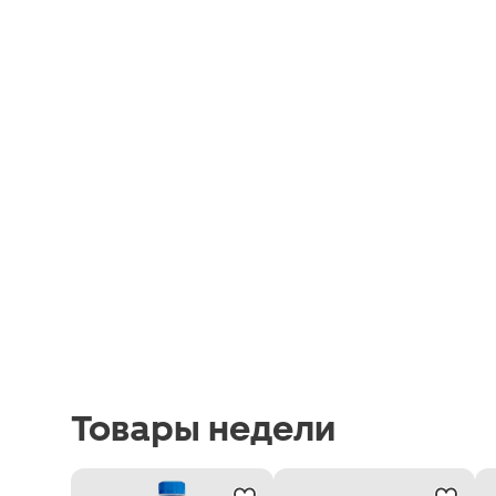
Товары недели