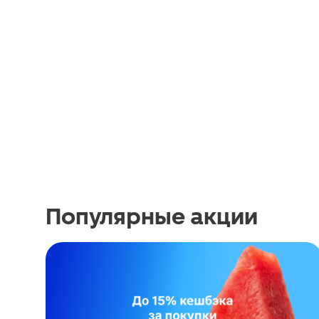
Популярные акции