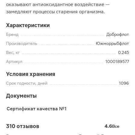
оказывают антиоксидантное воздействие —
замедляют процессы старения организма.
Характеристики
Бренд
Доброфлот
Производитель
Южморрыбфлот
Вес, кг
0.245
Артикул
1000189577
Условия хранения
Срок годности, дней
1096
Документы
Сертификат качества №1
310 отзывов
4.6
Все