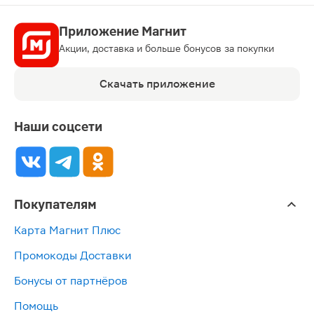
Приложение Магнит
Акции, доставка и больше бонусов за покупки
Скачать приложение
Наши соцсети
Покупателям
Карта Магнит Плюс
Промокоды Доставки
Бонусы от партнёров
Помощь