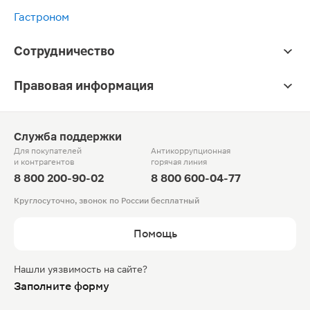
Гастроном
Сотрудничество
Правовая информация
Служба поддержки
Для покупателей
Антикоррупционная
и контрагентов
горячая линия
8 800 200-90-02
8 800 600-04-77
Круглосуточно, звонок по России бесплатный
Помощь
Нашли уязвимость на сайте?
Заполните форму