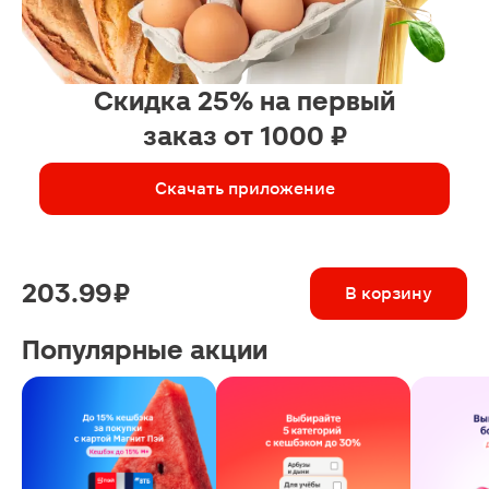
Скидка 25% на первый
заказ от 1000 ₽
Скачать приложение
203.99 ₽
В корзину
Популярные акции