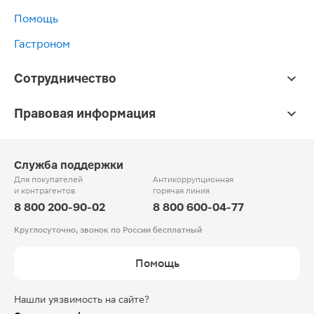
Помощь
Гастроном
Сотрудничество
Правовая информация
Служба поддержки
Для покупателей
Антикоррупционная
и контрагентов
горячая линия
8 800 200-90-02
8 800 600-04-77
Круглосуточно, звонок по России бесплатный
Помощь
Нашли уязвимость на сайте?