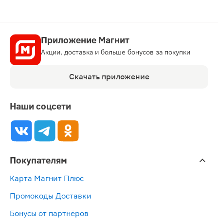
Приложение Магнит
Акции, доставка и больше бонусов за покупки
Скачать приложение
Наши соцсети
Покупателям
Карта Магнит Плюс
Промокоды Доставки
Бонусы от партнёров