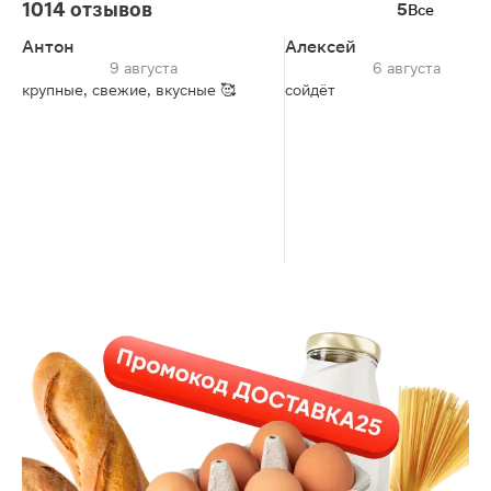
1014 отзывов
5
Все
Антон
Алексей
9 августа
6 августа
крупные, свежие, вкусные 🥰
сойдёт