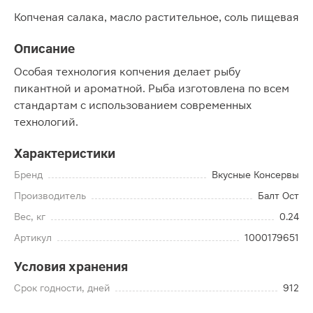
Копченая салака, масло растительное, соль пищевая
Описание
Особая технология копчения делает рыбу
пикантной и ароматной. Рыба изготовлена по всем
стандартам с использованием современных
технологий.
Характеристики
Бренд
Вкусные Консервы
Производитель
Балт Ост
Вес, кг
0.24
Артикул
1000179651
Условия хранения
Срок годности, дней
912