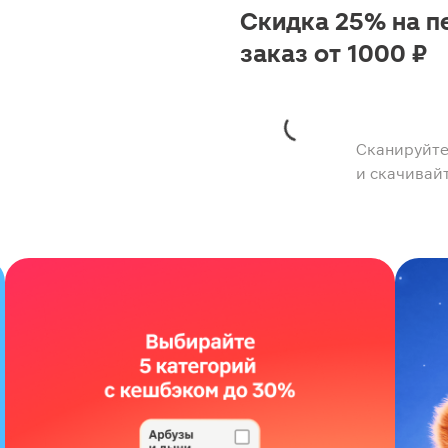
Скидка 25% на п
заказ от 1000 ₽
Сканируйте
и скачивай