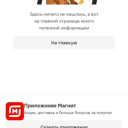
Здесь ничего не нашлось, а вот
на главной странице много
полезной информации
На главную
Приложение Магнит
Акции, доставка и больше бонусов за покупки
Скачать приложение