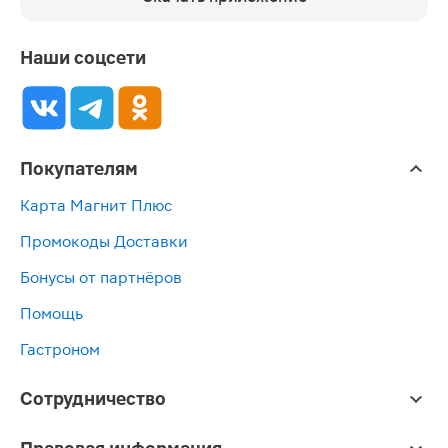
Наши соцсети
Покупателям
Карта Магнит Плюс
Промокоды Доставки
Бонусы от партнёров
Помощь
Гастроном
Сотрудничество