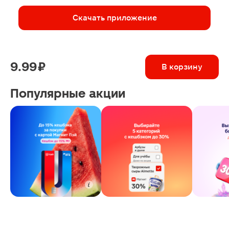
Скачать приложение
9.99 ₽
В корзину
Популярные акции