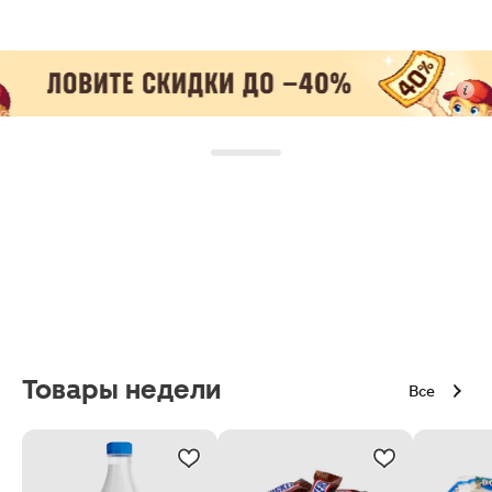
Товары недели
Все