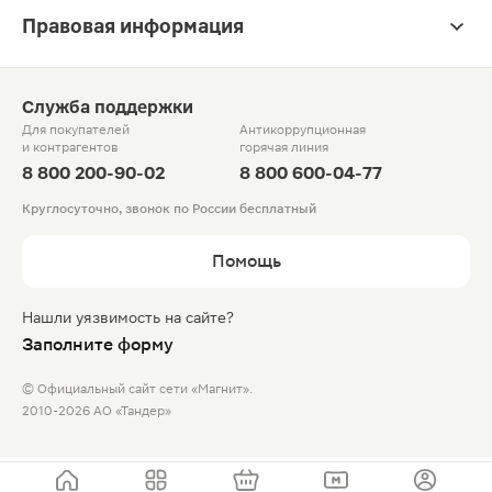
Правовая информация
Служба поддержки
Для покупателей
Антикоррупционная
и контрагентов
горячая линия
8 800 200-90-02
8 800 600-04-77
Круглосуточно, звонок по России бесплатный
Помощь
Нашли уязвимость на сайте?
Заполните форму
© Официальный сайт сети «Магнит».
2010-2026 АО «Тандер»