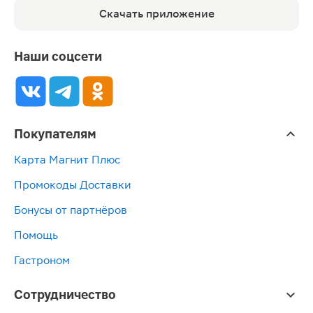
Скачать приложение
Наши соцсети
Покупателям
Карта Магнит Плюс
Промокоды Доставки
Бонусы от партнёров
Помощь
Гастроном
Сотрудничество