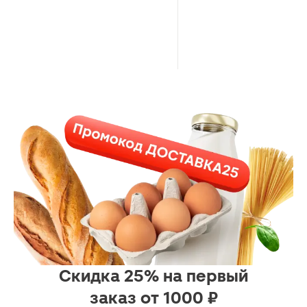
Скидка 25% на первый
заказ от 1000 ₽