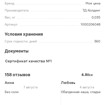
Бренд
Моя цена
Производитель
ТД-Холдинг
Вес, кг
0.035
Артикул
1000206048
Условия хранения
Срок годности, дней
360
Документы
Сертификат качества №1
158 отзывов
4.8
Все
Анна
Любовь
7 августа
4 августа
Без соли
Обалденная каша, сладкая