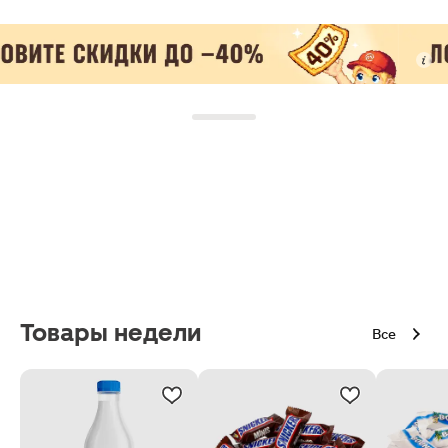
Товары недели
Все