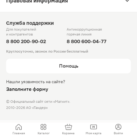
Правовая информация
Служба поддержки
Для покупателей
Антикоррупционная
и контрагентов
горячая линия
8 800 200-90-02
8 800 600-04-77
Круглосуточно, звонок по России бесплатный
Помощь
Нашли уязвимость на сайте?
Заполните форму
© Официальный сайт сети «Магнит».
2010-2026 АО «Тандер»
Главная
Каталог
Корзина
Моя карта
Войти