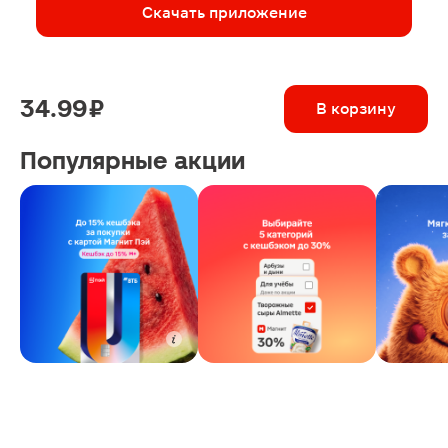
Скачать приложение
34.99 ₽
В корзину
Популярные акции