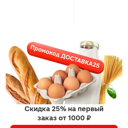
Скидка 25% на первый
заказ от 1000 ₽