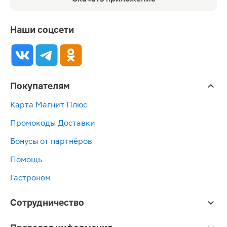
Наши соцсети
Покупателям
Карта Магнит Плюс
Промокоды Доставки
Бонусы от партнёров
Помощь
Гастроном
Сотрудничество