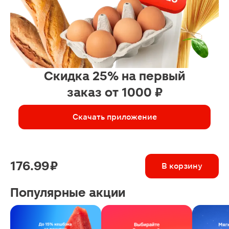
Скидка 25% на первый
заказ от 1000 ₽
Скачать приложение
176.99 ₽
В корзину
Популярные акции