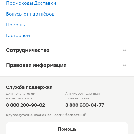
Промокоды Доставки
Бонусы от партнёров
Помощь
Гастроном
Сотрудничество
Правовая информация
Служба поддержки
Для покупателей
Антикоррупционная
и контрагентов
горячая линия
8 800 200-90-02
8 800 600-04-77
Круглосуточно, звонок по России бесплатный
Помощь