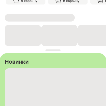
В корзину
В корзину
Новинки