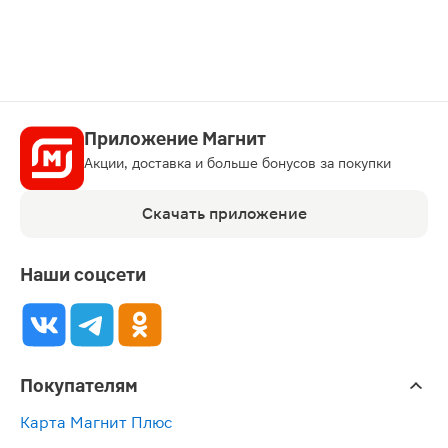
Приложение Магнит
Акции, доставка и больше бонусов за покупки
Скачать приложение
Наши соцсети
Покупателям
Карта Магнит Плюс