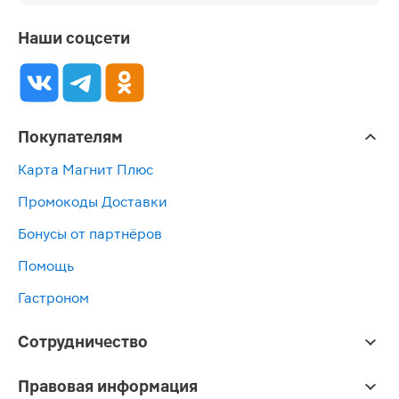
Наши соцсети
Покупателям
Карта Магнит Плюс
Промокоды Доставки
Бонусы от партнёров
Помощь
Гастроном
Сотрудничество
Правовая информация