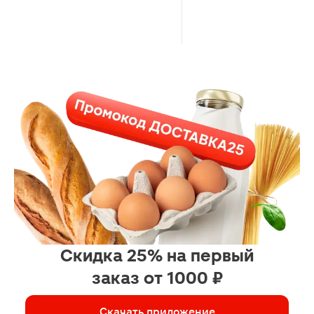
Скидка 25% на первый
заказ от 1000 ₽
Скачать приложение