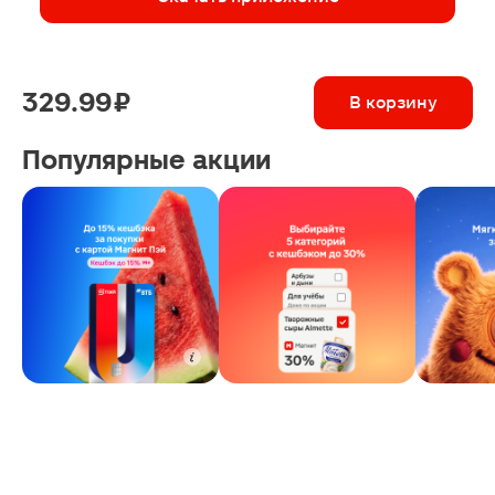
329.99 ₽
В корзину
Популярные акции