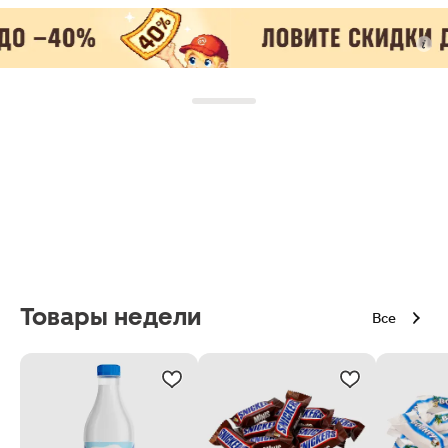
Товары недели
Все