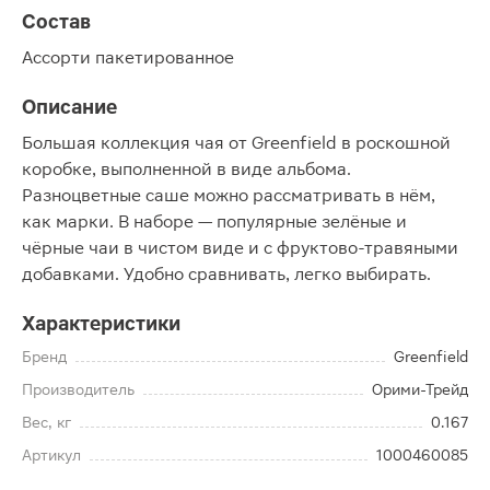
Состав
Ассорти пакетированное
Описание
Большая коллекция чая от Greenfield в роскошной
коробке, выполненной в виде альбома.
Разноцветные саше можно рассматривать в нём,
как марки. В наборе — популярные зелёные и
чёрные чаи в чистом виде и с фруктово-травяными
добавками. Удобно сравнивать, легко выбирать.
Характеристики
Бренд
Greenfield
Производитель
Орими-Трейд
Вес, кг
0.167
Артикул
1000460085