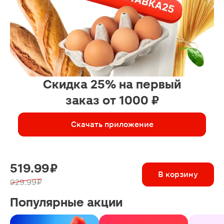
Скидка 25% на первый
заказ от 1000 ₽
Скачать приложение
519.99 ₽
В корзину
929.99 ₽
Популярные акции