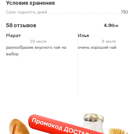
Условия хранения
Срок годности, дней
730
58 отзывов
4.9
Все
Марат
Илья
29 июля
9 июля
разнообразие вкусного чая на
очень хороший чай
выбор