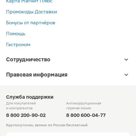
Карта Магнит Плюс
Промокоды Доставки
Бонусы от партнёров
Помощь
Гастроном
Сотрудничество
Правовая информация
Служба поддержки
Для покупателей
Антикоррупционная
и контрагентов
горячая линия
8 800 200-90-02
8 800 600-04-77
Круглосуточно, звонок по России бесплатный