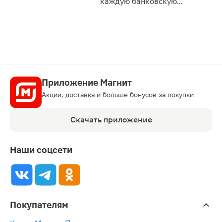
каждую банковскую
карту
Приложение Магнит
Акции, доставка и больше бонусов за покупки
Скачать приложение
Наши соцсети
Покупателям