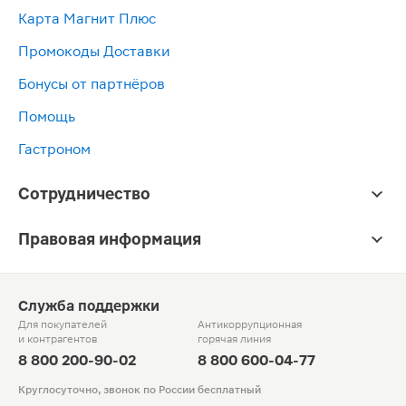
Карта Магнит Плюс
Промокоды Доставки
Бонусы от партнёров
Помощь
Гастроном
Сотрудничество
Правовая информация
Служба поддержки
Для покупателей
Антикоррупционная
и контрагентов
горячая линия
8 800 200-90-02
8 800 600-04-77
Круглосуточно, звонок по России бесплатный