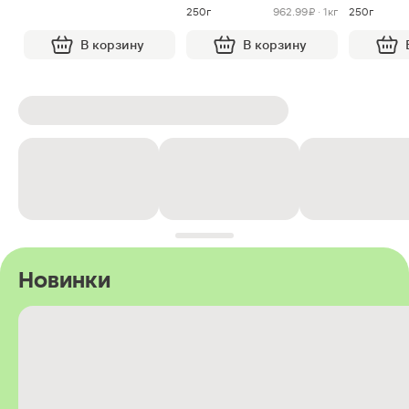
250г
962.99 ₽ · 1кг
250г
В корзину
В корзину
Новинки