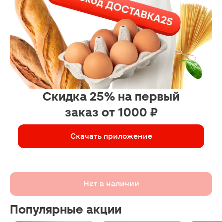
Скидка 25% на первый
заказ от 1000 ₽
Скачать приложение
Нет в наличии
Популярные акции