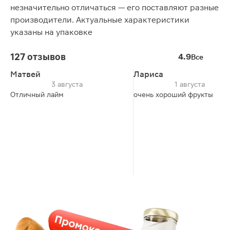
незначительно отличаться — его поставляют разные
производители. Актуальные характеристики
указаны на упаковке
127 отзывов
4.9
Все
Матвей
Лариса
3 августа
1 августа
Отличный лайм
очень хороший фрукты