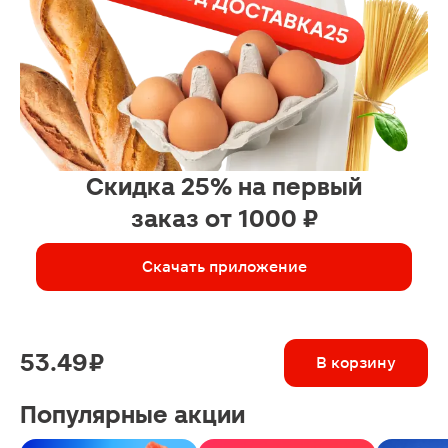
Скидка 25% на первый
заказ от 1000 ₽
Скачать приложение
53.49 ₽
В корзину
Популярные акции