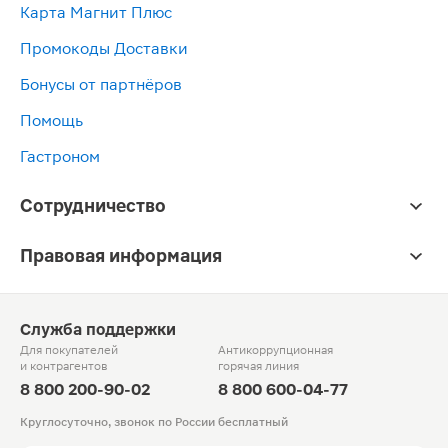
Карта Магнит Плюс
Промокоды Доставки
Бонусы от партнёров
Помощь
Гастроном
Сотрудничество
Правовая информация
Служба поддержки
Для покупателей
Антикоррупционная
и контрагентов
горячая линия
8 800 200-90-02
8 800 600-04-77
Круглосуточно, звонок по России бесплатный