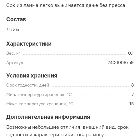
Сок из лайма легко выжимается даже без пресса.
Состав
Лайм
Характеристики
Вес, кг
0.1
Артикул
2400008759
Условия хранения
Срок годности, дней
8
Мин. температура хранения, °C
7
Макс. температура хранения, °C
15
Дополнительная информация
Возможны небольшие отличия: внешний вид, срок
годности и характеристики товара могут