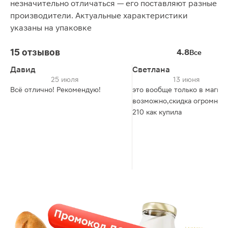
незначительно отличаться — его поставляют разные
производители. Актуальные характеристики
указаны на упаковке
15 отзывов
4.8
Все
Давид
Светлана
25 июля
13 июня
Всё отлично! Рекомендую!
это вообще только в магни
возможно,скидка огромная,
210 как купила