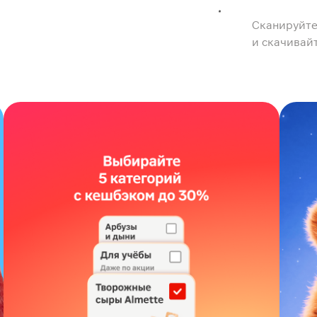
Сканируйте
и скачивай