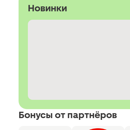
Новинки
Бонусы от партнёров