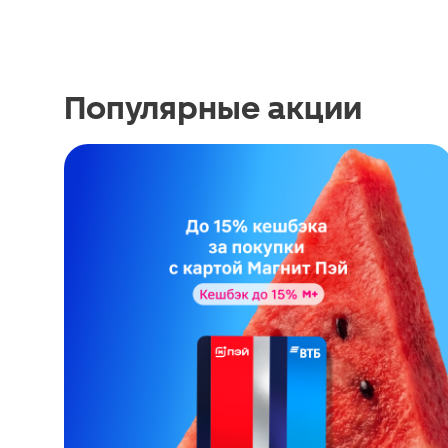
Популярные акции