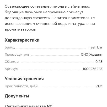
Освежающее сочетание лимона и лайма плюс
бодрящие пузырьки непременно принесут
долгожданную свежесть. Напиток приготовлен с
использованием очищенной воды и натуральных
ароматизаторов.
Характеристики
Бренд
Fresh Bar
Производитель
СНС-Холдинг
Объем, л
0.48
Артикул
1000236223
Условия хранения
Срок годности, дней
365
Документы
Сертификат качества №1