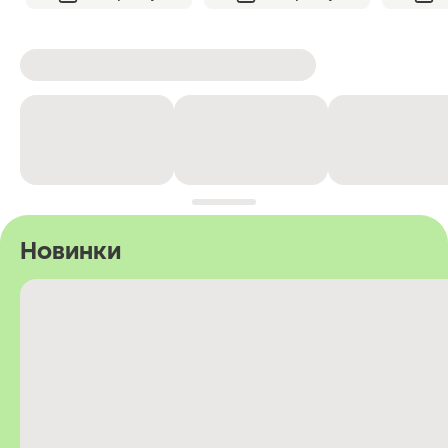
Новинки