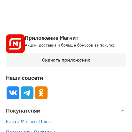
Приложение Магнит
Акции, доставка и больше бонусов за покупки
Скачать приложение
Наши соцсети
Покупателям
Карта Магнит Плюс