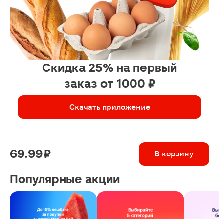
Скидка 25% на первый
заказ от 1000 ₽
Скачать приложение
69.99 ₽
В корзину
Популярные акции