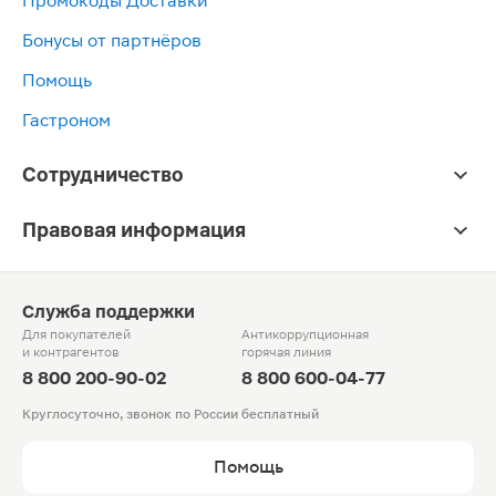
Промокоды Доставки
Бонусы от партнёров
Помощь
Гастроном
Сотрудничество
Правовая информация
Служба поддержки
Для покупателей
Антикоррупционная
и контрагентов
горячая линия
8 800 200-90-02
8 800 600-04-77
Круглосуточно, звонок по России бесплатный
Помощь