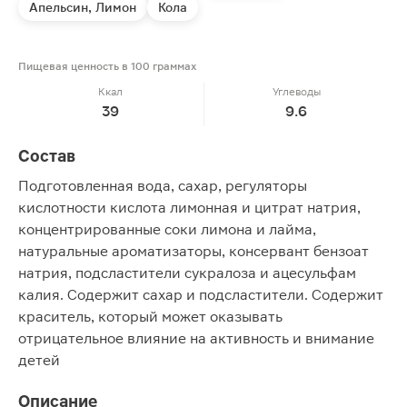
Апельсин, Лимон
Кола
Пищевая ценность в 100 граммах
Ккал
Углеводы
39
9.6
Состав
Подготовленная вода, сахар, регуляторы
кислотности кислота лимонная и цитрат натрия,
концентрированные соки лимона и лайма,
натуральные ароматизаторы, консервант бензоат
натрия, подсластители сукралоза и ацесульфам
калия. Содержит сахар и подсластители. Содержит
краситель, который может оказывать
отрицательное влияние на активность и внимание
детей
Описание