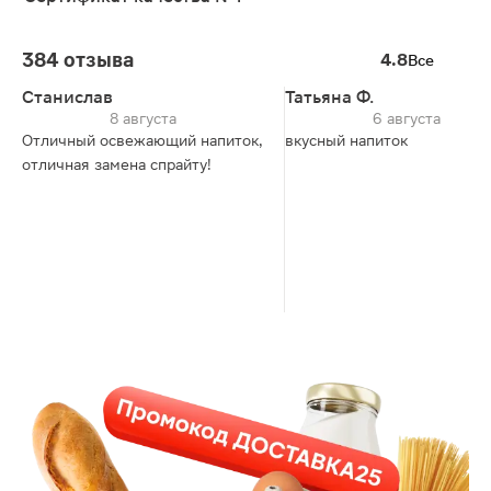
384 отзыва
4.8
Все
Станислав
Татьяна Ф.
8 августа
6 августа
Отличный освежающий напиток,
вкусный напиток
отличная замена спрайту!