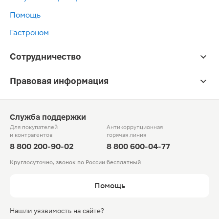
Помощь
Гастроном
Сотрудничество
Правовая информация
Служба поддержки
Для покупателей
Антикоррупционная
и контрагентов
горячая линия
8 800 200-90-02
8 800 600-04-77
Круглосуточно, звонок по России бесплатный
Помощь
Нашли уязвимость на сайте?