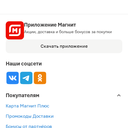
Приложение Магнит
Акции, доставка и больше бонусов за покупки
Скачать приложение
Наши соцсети
Покупателям
Карта Магнит Плюс
Промокоды Доставки
Бонусы от партнёров