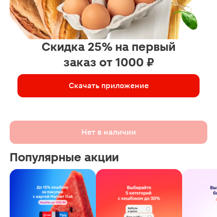
Скидка 25% на первый
заказ от 1000 ₽
Скачать приложение
Нет в наличии
Популярные акции