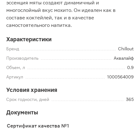
эссенция мяты создают динамичный и
многослойный вкус мохито. Он идеален как в
составе коктейлей, так и в качестве
самостоятельного напитка.
Характеристики
Бренд
Chillout
Производитель
Аквалайф
Объем, л
0.9
Артикул
1000564009
Условия хранения
Срок годности, дней
365
Документы
Сертификат качества №1