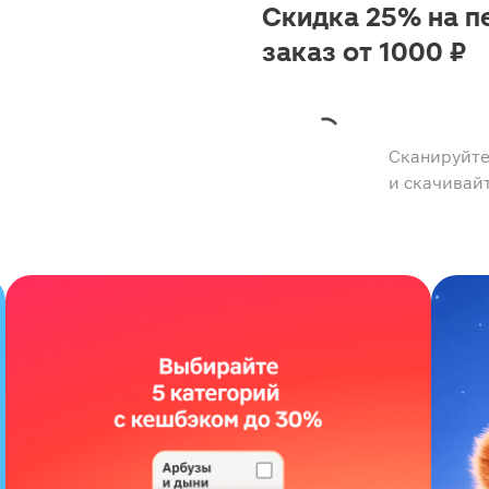
Скидка 25% на п
заказ от 1000 ₽
Сканируйте
и скачивай