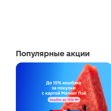
Популярные акции