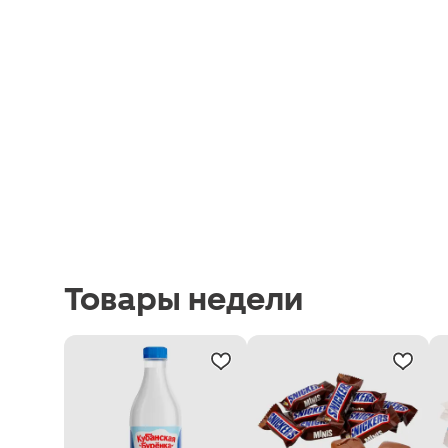
Товары недели