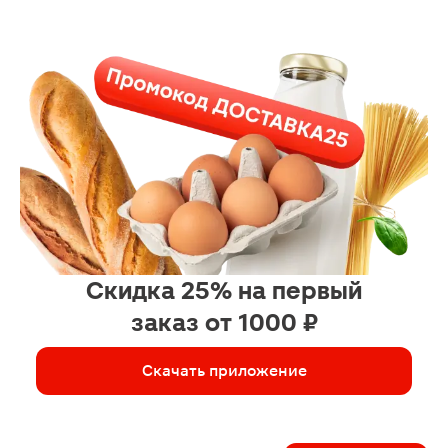
Скидка 25% на первый
заказ от 1000 ₽
Скачать приложение