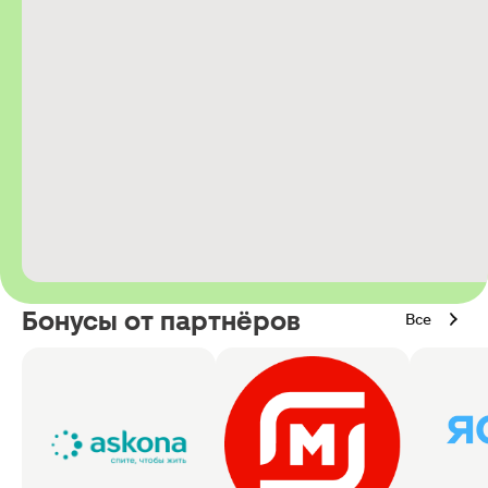
Бонусы от партнёров
Все