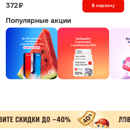
372 ₽
В корзину
Популярные акции