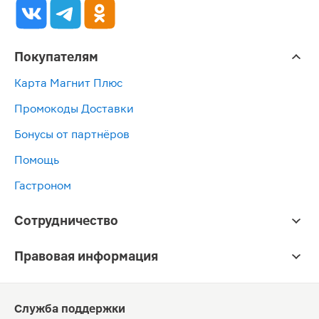
Покупателям
Карта Магнит Плюс
Промокоды Доставки
Бонусы от партнёров
Помощь
Гастроном
Сотрудничество
Правовая информация
Служба поддержки