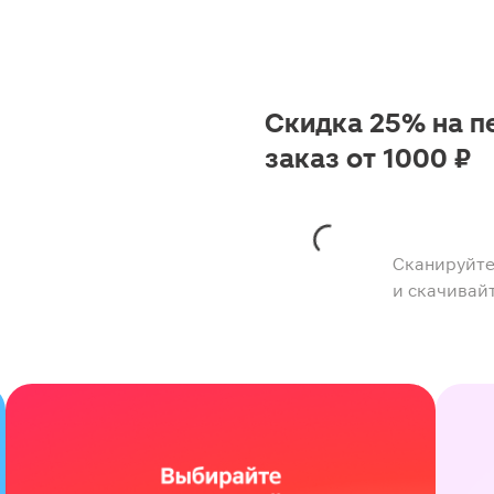
Скидка 25% на п
заказ от 1000 ₽
Сканируйте
и скачивай