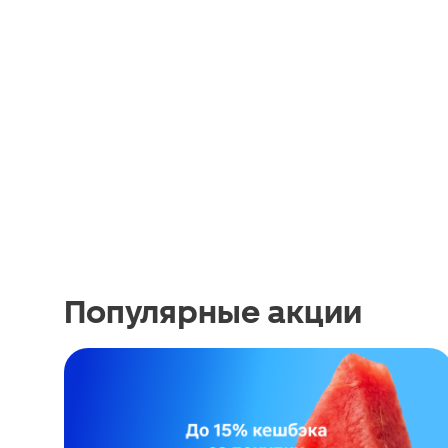
Популярные акции