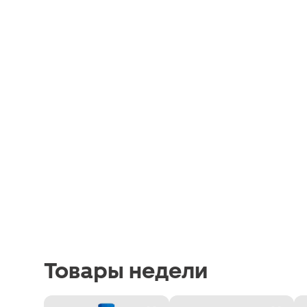
Товары недели