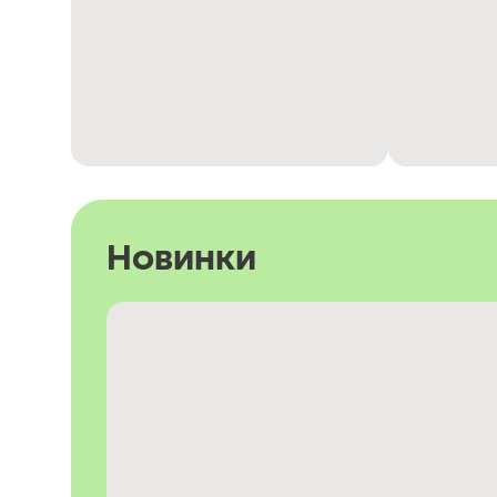
Новинки