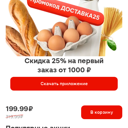
Скидка 25% на первый
заказ от 1000 ₽
Скачать приложение
199.99 ₽
В корзину
319.99 ₽