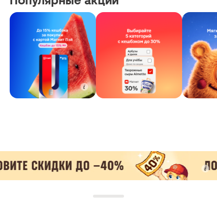
Популярные акции