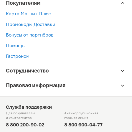
Покупателям
Карта Магнит Плюс
Промокоды Доставки
Бонусы от партнёров
Помощь
Гастроном
Сотрудничество
Правовая информация
Служба поддержки
Для покупателей
Антикоррупционная
и контрагентов
горячая линия
8 800 200-90-02
8 800 600-04-77