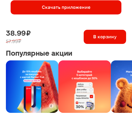
Скачать приложение
38.99 ₽
В корзину
57.99 ₽
Популярные акции