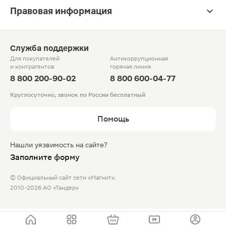
Правовая информация
Служба поддержки
Для покупателей
Антикоррупционная
и контрагентов
горячая линия
8 800 200-90-02
8 800 600-04-77
Круглосуточно, звонок по России бесплатный
Помощь
Нашли уязвимость на сайте?
Заполните форму
© Официальный сайт сети «Магнит».
2010-2026 АО «Тандер»