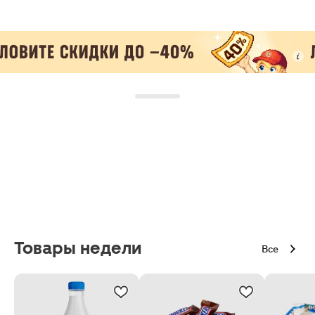
Товары недели
Все