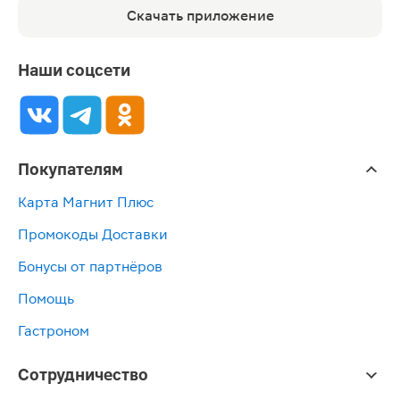
Скачать приложение
Наши соцсети
Покупателям
Карта Магнит Плюс
Промокоды Доставки
Бонусы от партнёров
Помощь
Гастроном
Сотрудничество