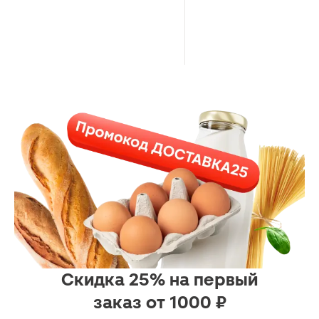
Скидка 25% на первый
заказ от 1000 ₽