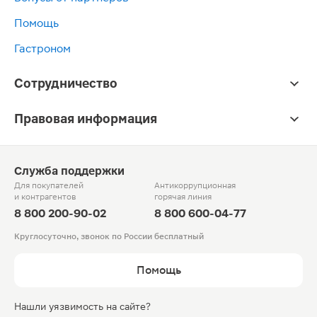
Помощь
Гастроном
Сотрудничество
Правовая информация
Служба поддержки
Для покупателей
Антикоррупционная
и контрагентов
горячая линия
8 800 200-90-02
8 800 600-04-77
Круглосуточно, звонок по России бесплатный
Помощь
Нашли уязвимость на сайте?