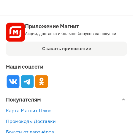
Приложение Магнит
Акции, доставка и больше бонусов за покупки
Скачать приложение
Наши соцсети
Покупателям
Карта Магнит Плюс
Промокоды Доставки
Бонусы от партнёров