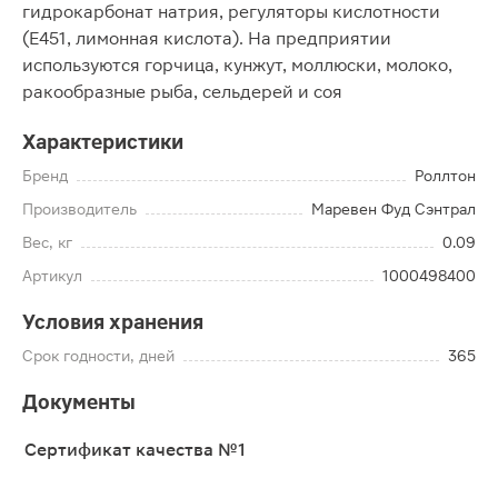
гидрокарбонат натрия, регуляторы кислотности
(E451, лимонная кислота). На предприятии
используются горчица, кунжут, моллюски, молоко,
ракообразные рыба, сельдерей и соя
Характеристики
Бренд
Роллтон
Производитель
Маревен Фуд Сэнтрал
Вес, кг
0.09
Артикул
1000498400
Условия хранения
Срок годности, дней
365
Документы
Сертификат качества №1