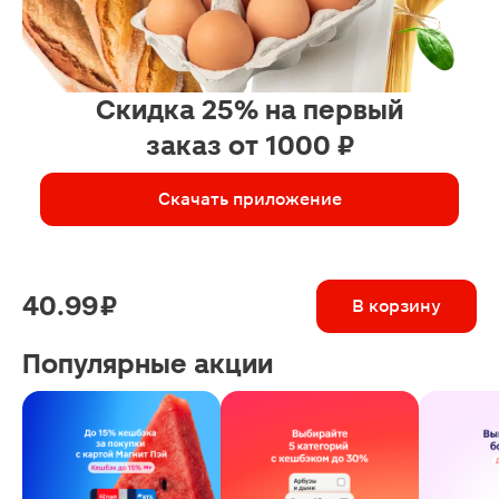
Скидка 25% на первый
заказ от 1000 ₽
Скачать приложение
40.99 ₽
В корзину
Популярные акции