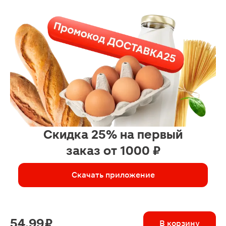
Скидка 25% на первый
заказ от 1000 ₽
Скачать приложение
54.99 ₽
В корзину