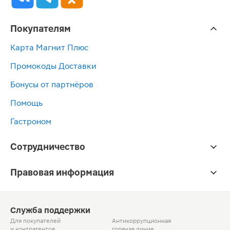
Покупателям
Карта Магнит Плюс
Промокоды Доставки
Бонусы от партнёров
Помощь
Гастроном
Сотрудничество
Правовая информация
Служба поддержки
Для покупателей
Антикоррупционная
и контрагентов
горячая линия