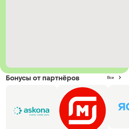
Бонусы от партнёров
Все