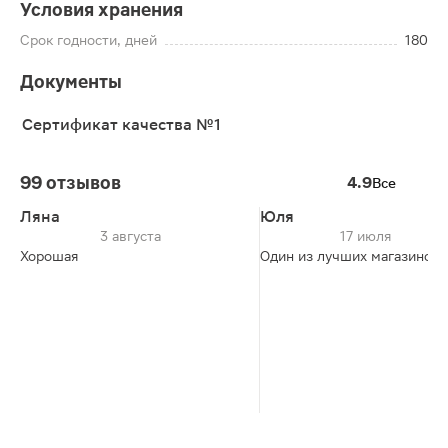
Условия хранения
Срок годности, дней
180
Документы
Сертификат качества №1
99 отзывов
4.9
Все
Ляна
Юля
3 августа
17 июля
Хорошая
Один из лучших магазинов