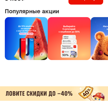
Популярные акции