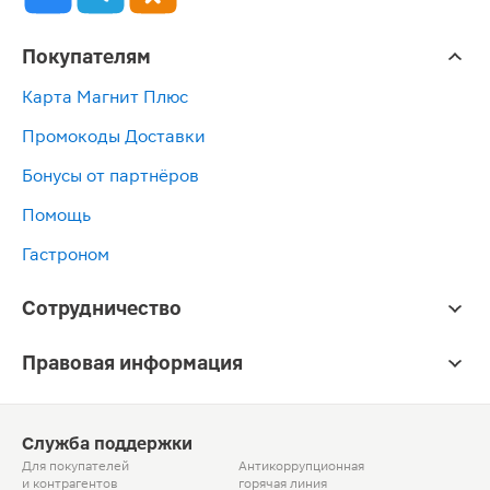
Покупателям
Карта Магнит Плюс
Промокоды Доставки
Бонусы от партнёров
Помощь
Гастроном
Сотрудничество
Правовая информация
Служба поддержки
Для покупателей
Антикоррупционная
и контрагентов
горячая линия