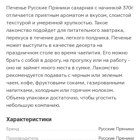
Печенье Русские Пряники сахарная с начинкой 370г
отличается приятным ароматом и вкусом, слоистой
текстурой и умеренной хрупкостью. Такое
лакомство подойдет для питательного завтрака,
перекуса в течение дня, легкого полдника. Печенье
может выступить в качестве десерта на
праздничном столе во время чаепития. Его можно
брать с собой в дорогу, на прогулку или на работу -
оно не займет много места в сумке. Лакомство
рекомендуется подавать с черным или зеленым
чаем, кофе, фруктовыми соками, газированными
напитками, холодным или горячим молоком.
Объема упаковки достаточно, чтобы угостить
небольшую компанию.
Характеристики
Бренд
Русские Пряники
Производитель
Русские Пряники