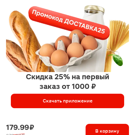
Скидка 25% на первый
заказ от 1000 ₽
Скачать приложение
179.99 ₽
В корзину