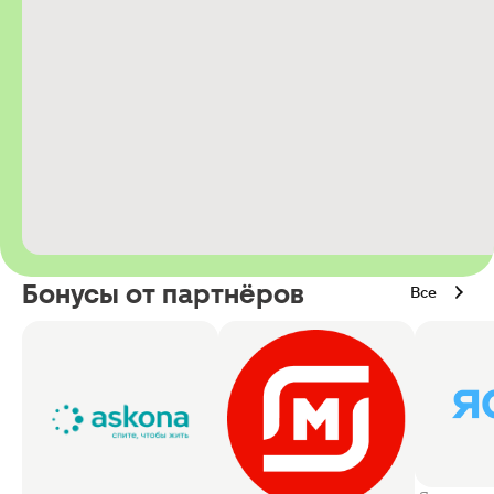
Бонусы от партнёров
Все