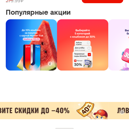
279.99 ₽
Популярные акции