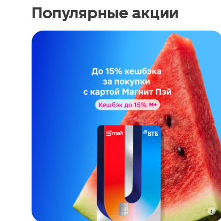
Популярные акции