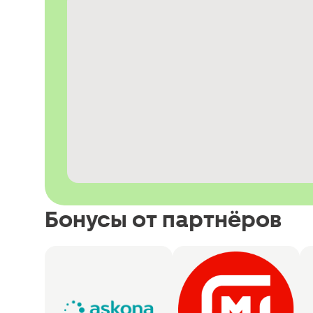
Бонусы от партнёров