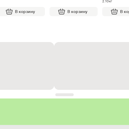
2.10кг
В корзину
В корзину
В к