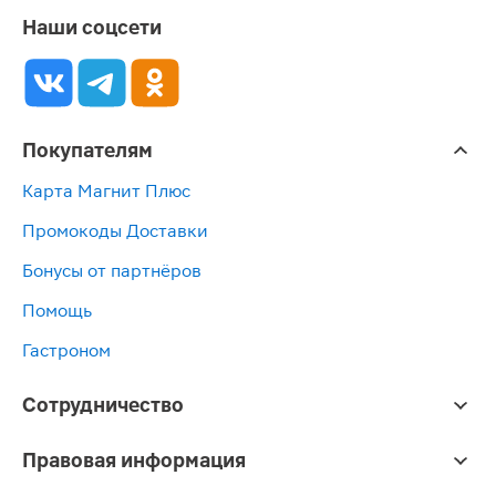
Наши соцсети
Покупателям
Карта Магнит Плюс
Промокоды Доставки
Бонусы от партнёров
Помощь
Гастроном
Сотрудничество
Правовая информация