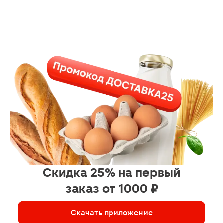
Скидка 25% на первый
заказ от 1000 ₽
Скачать приложение