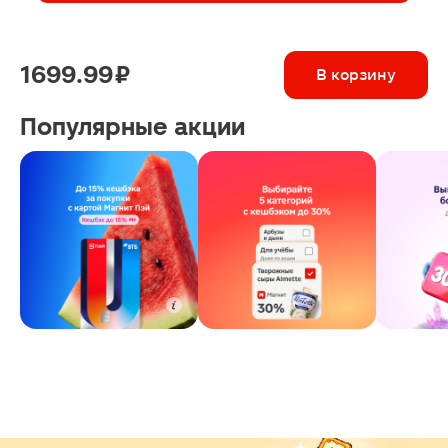
1699.99 ₽
В корзину
Популярные акции