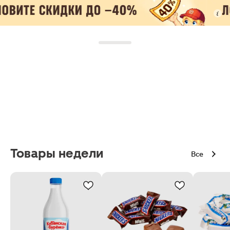
Товары недели
Все