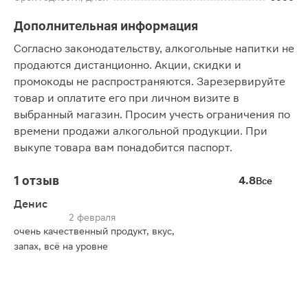
Дополнительная информация
Согласно законодательству, алкогольные напитки не
продаются дистанционно. Акции, скидки и
промокоды не распространяются. Зарезервируйте
товар и оплатите его при личном визите в
выбранный магазин. Просим учесть ограничения по
времени продажи алкогольной продукции. При
выкупе товара вам понадобится паспорт.
1 отзыв
4.8
Все
Денис
2 февраля
очень качественный продукт, вкус,
запах, всё на уровне