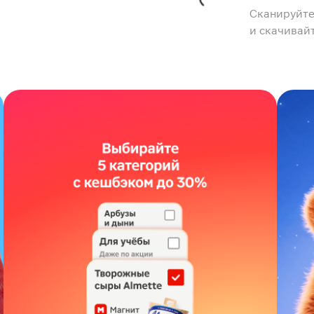
Сканируйте
и скачивай