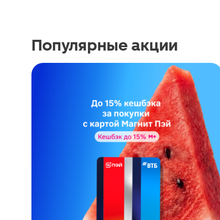
Популярные акции