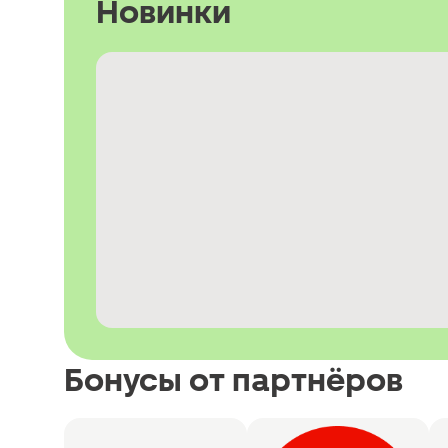
Новинки
Бонусы от партнёров