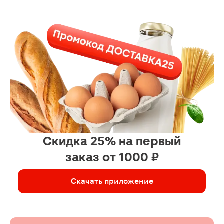
Скидка 25% на первый
заказ от 1000 ₽
Скачать приложение