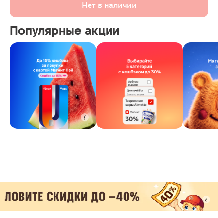
Нет в наличии
Популярные акции