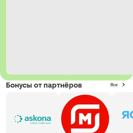
Бонусы от партнёров
Все