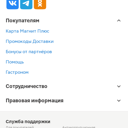
Покупателям
Карта Магнит Плюс
Промокоды Доставки
Бонусы от партнёров
Помощь
Гастроном
Сотрудничество
Правовая информация
Служба поддержки
Для покупателей
Антикоррупционная