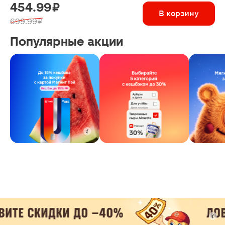
454.99 ₽
В корзину
699.99 ₽
Популярные акции