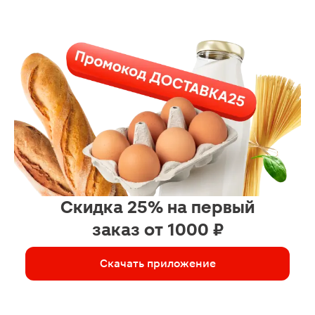
Скидка 25% на первый
заказ от 1000 ₽
Скачать приложение