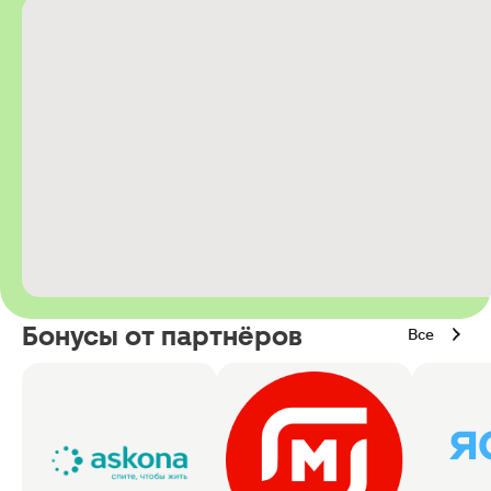
Бонусы от партнёров
Все