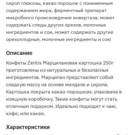
сироп глюкозы, какао порошок с пониженным
содержанием жира, ферментный препарат
микробного происхождения инвертаза; может
содержать следы других орехов, молочных
ингредиентов и сои, может содержать другие
орехоплодные, молочные ингредиенты и сою
Описание
Конфеты Zentis Марципановая картошка 250г
приготовлены из натуральных и безопасных
ингредиентов. Марципан представляет собой
сладкую массу на основе миндаля и сиропа.
Картошка покрыта какао-порошком, упакована в
изящную коробочку. Такие конфеты могут стать
отличным подарком. Идеально подходят к чаю,
кофе, или какао.
Характеристики