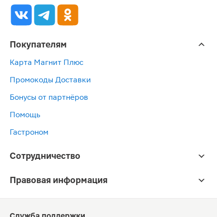
Покупателям
Карта Магнит Плюс
Промокоды Доставки
Бонусы от партнёров
Помощь
Гастроном
Сотрудничество
Правовая информация
Служба поддержки