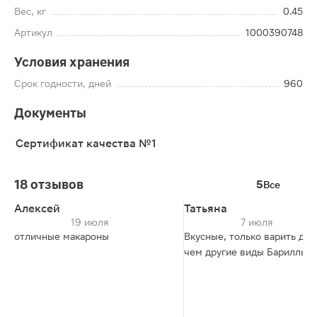
Вес, кг
0.45
Артикул
1000390748
Условия хранения
Срок годности, дней
960
Документы
Сертификат качества №1
18 отзывов
5
Все
Алексей
Татьяна
19 июля
7 июля
отличные макароны
Вкусные, только варить до
чем другие виды Бариллы