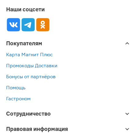
Наши соцсети
Покупателям
Карта Магнит Плюс
Промокоды Доставки
Бонусы от партнёров
Помощь
Гастроном
Сотрудничество
Правовая информация