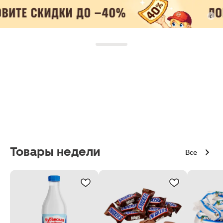
Товары недели
Все