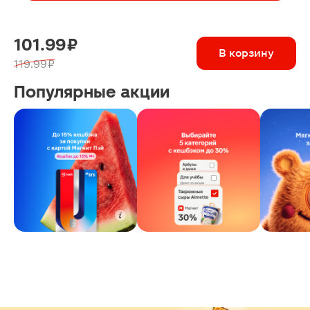
101.99 ₽
В корзину
119.99 ₽
Популярные акции