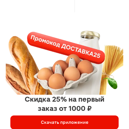
Скидка 25% на первый
заказ от 1000 ₽
Скачать приложение