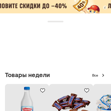
Товары недели
Все