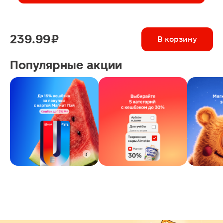
239.99 ₽
В корзину
Популярные акции