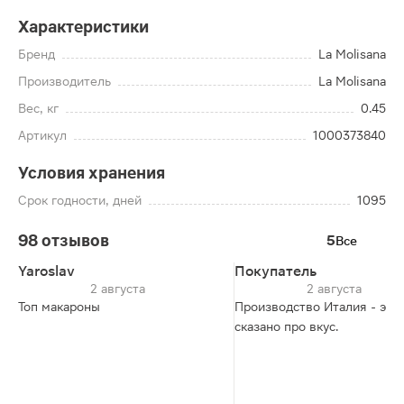
Характеристики
Бренд
La Molisana
Производитель
La Molisana
Вес, кг
0.45
Артикул
1000373840
Условия хранения
Срок годности, дней
1095
98 отзывов
5
Все
Yaroslav
Покупатель
2 августа
2 августа
Топ макароны
Производство Италия - эти
сказано про вкус.