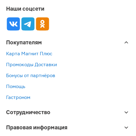
Наши соцсети
Покупателям
Карта Магнит Плюс
Промокоды Доставки
Бонусы от партнёров
Помощь
Гастроном
Сотрудничество
Правовая информация