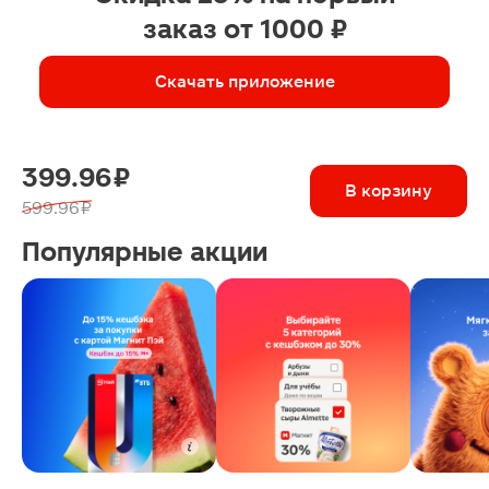
заказ от 1000 ₽
Скачать приложение
399.96 ₽
В корзину
599.96 ₽
Популярные акции