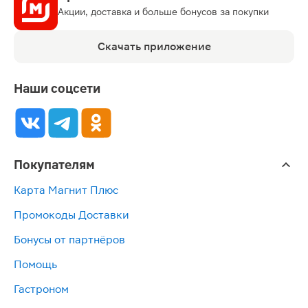
Акции, доставка и больше бонусов за покупки
Скачать приложение
Наши соцсети
Покупателям
Карта Магнит Плюс
Промокоды Доставки
Бонусы от партнёров
Помощь
Гастроном