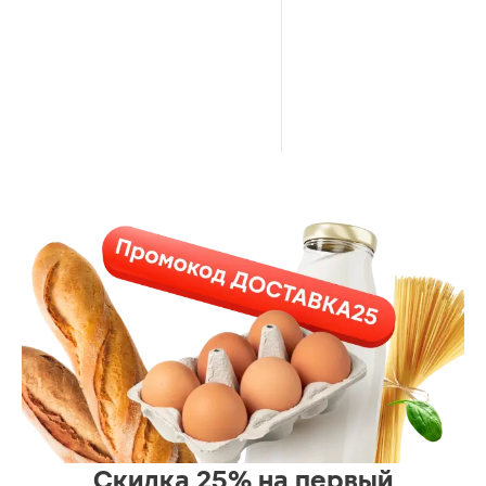
Скидка 25% на первый