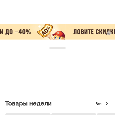
Товары недели
Все