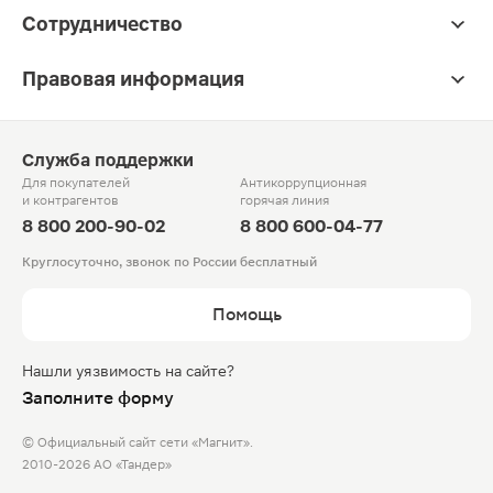
Сотрудничество
Правовая информация
Служба поддержки
Для покупателей
Антикоррупционная
и контрагентов
горячая линия
8 800 200-90-02
8 800 600-04-77
Круглосуточно, звонок по России бесплатный
Помощь
Нашли уязвимость на сайте?
Заполните форму
© Официальный сайт сети «Магнит».
2010-2026 АО «Тандер»