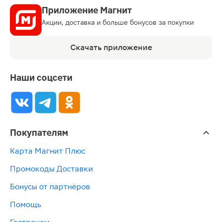
Приложение Магнит
Акции, доставка и больше бонусов за покупки
Скачать приложение
Наши соцсети
Покупателям
Карта Магнит Плюс
Промокоды Доставки
Бонусы от партнёров
Помощь