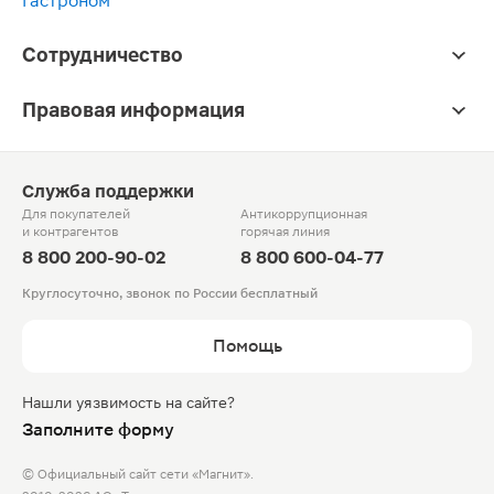
Гастроном
Сотрудничество
Правовая информация
Служба поддержки
Для покупателей
Антикоррупционная
и контрагентов
горячая линия
8 800 200-90-02
8 800 600-04-77
Круглосуточно, звонок по России бесплатный
Помощь
Нашли уязвимость на сайте?
Заполните форму
© Официальный сайт сети «Магнит».