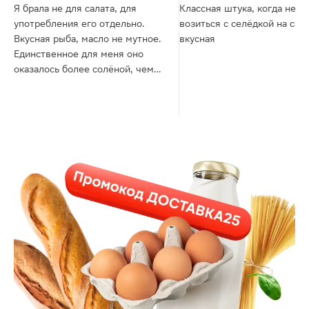
Я брала не для салата, для
Классная штука, когда не х
употребления его отдельно.
возиться с селёдкой на сала
Вкусная рыба, масло не мутное.
вкусная
Единственное для меня оно
оказалось более солёной, чем
мне хотелось бы.