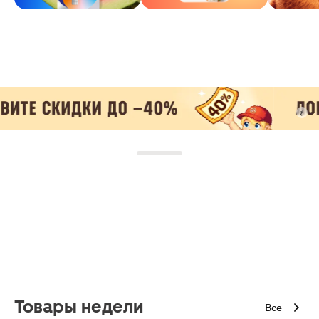
Товары недели
Все