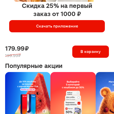
Скидка 25% на первый
заказ от 1000 ₽
Скачать приложение
179.99 ₽
В корзину
199.99 ₽
Популярные акции