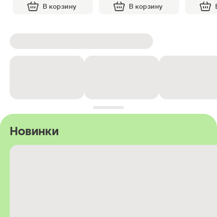
В корзину
В корзину
Новинки