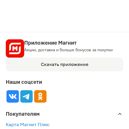
карту
Приложение Магнит
Акции, доставка и больше бонусов за покупки
Скачать приложение
Наши соцсети
Покупателям
Карта Магнит Плюс