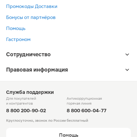
Промокоды Доставки
Бонусы от партнёров
Помощь
Гастроном
Сотрудничество
Правовая информация
Служба поддержки
Для покупателей
Антикоррупционная
и контрагентов
горячая линия
8 800 200-90-02
8 800 600-04-77
Круглосуточно, звонок по России бесплатный
Помощь