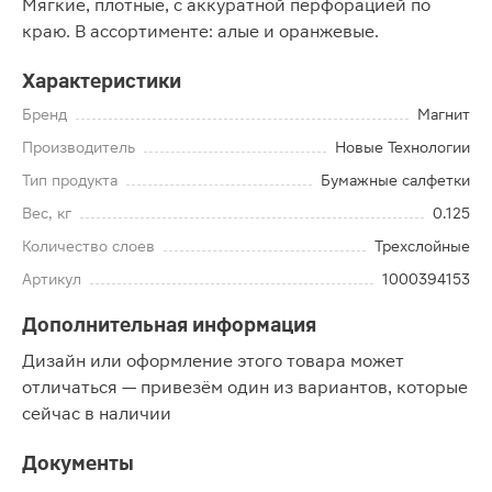
Мягкие, плотные, с аккуратной перфорацией по
краю. В ассортименте: алые и оранжевые.
Характеристики
Бренд
Магнит
Производитель
Новые Технологии
Тип продукта
Бумажные салфетки
Вес, кг
0.125
Количество слоев
Трехслойные
Артикул
1000394153
Дополнительная информация
Дизайн или оформление этого товара может
отличаться — привезём один из вариантов, которые
сейчас в наличии
Документы