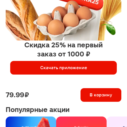
Скидка 25% на первый
заказ от 1000 ₽
Скачать приложение
79.99 ₽
В корзину
Популярные акции