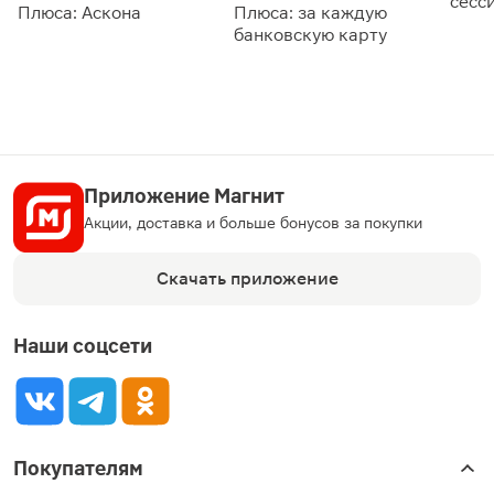
сесс
Плюса: Аскона
Плюса: за каждую
банковскую карту
Приложение Магнит
Акции, доставка и больше бонусов за покупки
Скачать приложение
Наши соцсети
Покупателям