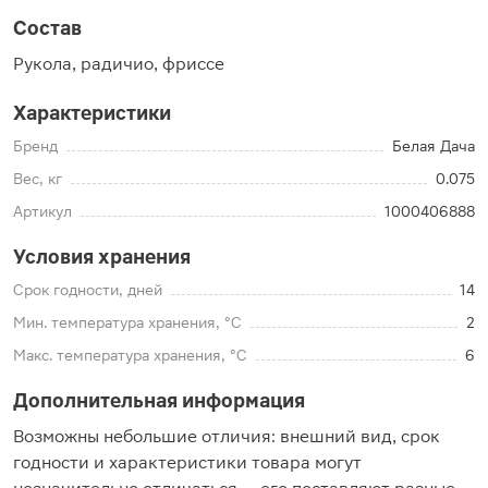
Состав
Рукола, радичио, фриссе
Характеристики
Бренд
Белая Дача
Вес, кг
0.075
Артикул
1000406888
Условия хранения
Срок годности, дней
14
Мин. температура хранения, °C
2
Макс. температура хранения, °C
6
Дополнительная информация
Возможны небольшие отличия: внешний вид, срок
годности и характеристики товара могут