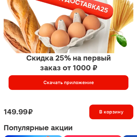
Скидка 25% на первый
заказ от 1000 ₽
Скачать приложение
149.99 ₽
В корзину
Популярные акции