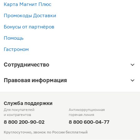
Карта Магнит Плюс
Промокоды Доставки
Бонусы от партнёров
Помощь
Гастроном
Сотрудничество
Правовая информация
Служба поддержки
Для покупателей
Антикоррупционная
и контрагентов
горячая линия
8 800 200-90-02
8 800 600-04-77
Круглосуточно, звонок по России бесплатный