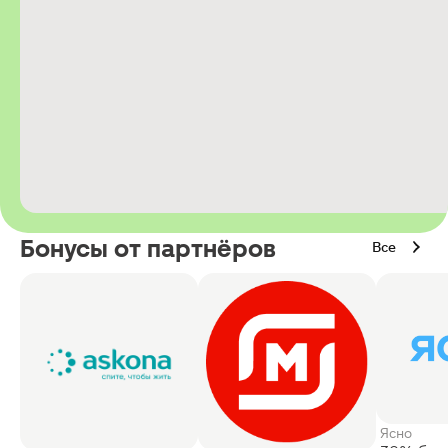
Бонусы от партнёров
Все
Ясно