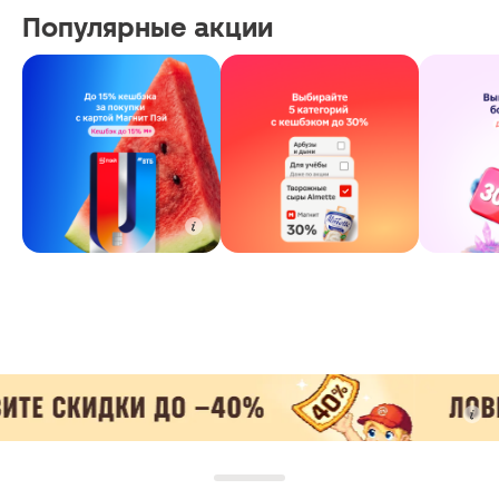
Популярные акции