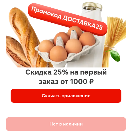
Скидка 25% на первый
заказ от 1000 ₽
Скачать приложение
Нет в наличии