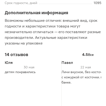
Срок годности, дней
1095
Дополнительная информация
Возможны небольшие отличия: внешний вид, срок
годности и характеристики товара могут
незначительно отличаться — его поставляют разные
производители. Актуальные характеристики
указаны на упаковке
14 отзывов
4.5
Все
Юля
Павел
30 мая
22 мая
детям понравились
Личи вкусное, без косточки 
с кожуркой от косточки. мн
банке.