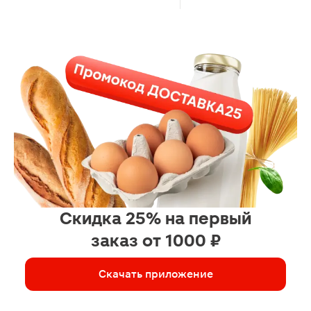
Скидка 25% на первый
заказ от 1000 ₽
Скачать приложение