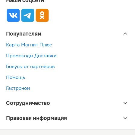
Наши соцсети
Покупателям
Карта Магнит Плюс
Промокоды Доставки
Бонусы от партнёров
Помощь
Гастроном
Сотрудничество
Правовая информация