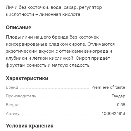
Личи без косточки, вода, сахар, регулятор
кислотности – лимонная кислота
Описание
Плоды личи нашего бренда без косточек
консервированы в сладком сиропе. Отличаются
экзотическим вкусом с оттенками винограда и
клубники и лёгкой кислинкой. Сироп придаёт
фруктам сочность и мягкую сладость.
Характеристики
Бренд
Premiere of taste
Производитель
Тандер
Вес, кг
0.58
Артикул
1000424813
Условия хранения