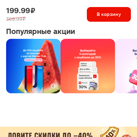
199.99 ₽
В корзину
389.99 ₽
Популярные акции