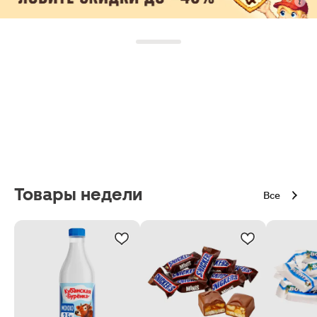
Товары недели
Все