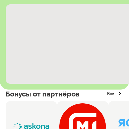
Бонусы от партнёров
Все