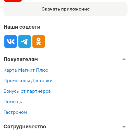
Скачать приложение
Наши соцсети
Покупателям
Карта Магнит Плюс
Промокоды Доставки
Бонусы от партнёров
Помощь
Гастроном
Сотрудничество