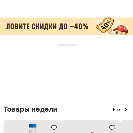
Товары недели
Все