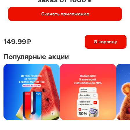
Скачать приложение
149.99 ₽
В корзину
Популярные акции