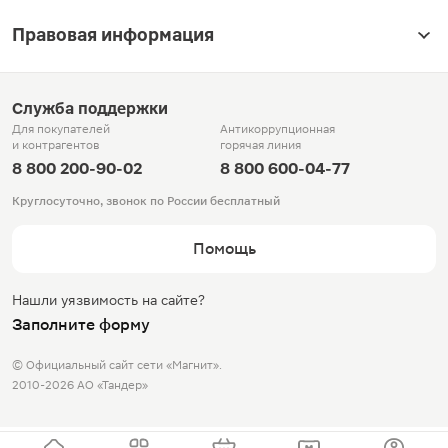
Правовая информация
Служба поддержки
Для покупателей
Антикоррупционная
и контрагентов
горячая линия
8 800 200-90-02
8 800 600-04-77
Круглосуточно, звонок по России бесплатный
Помощь
Нашли уязвимость на сайте?
Заполните форму
© Официальный сайт сети «Магнит».
2010-2026 АО «Тандер»