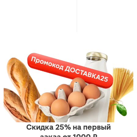
Скидка 25% на первый
заказ от 1000 ₽