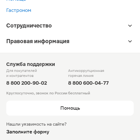
Гастроном
Сотрудничество
Правовая информация
Служба поддержки
Для покупателей
Антикоррупционная
и контрагентов
горячая линия
8 800 200-90-02
8 800 600-04-77
Круглосуточно, звонок по России бесплатный
Помощь
Нашли уязвимость на сайте?
Заполните форму