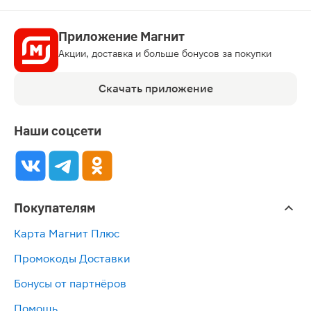
Приложение Магнит
Акции, доставка и больше бонусов за покупки
Скачать приложение
Наши соцсети
Покупателям
Карта Магнит Плюс
Промокоды Доставки
Бонусы от партнёров
Помощь