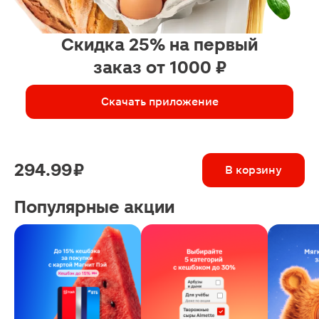
Скидка 25% на первый
заказ от 1000 ₽
Скачать приложение
294.99 ₽
В корзину
Популярные акции