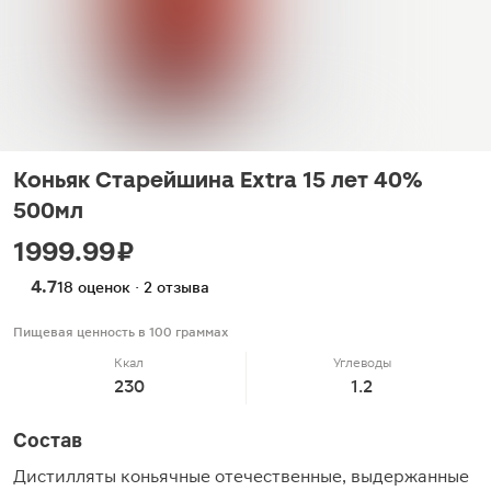
Коньяк Старейшина Extra 15 лет 40%
500мл
1999.99 ₽
4.7
18 оценок · 2 отзыва
Пищевая ценность в 100 граммах
Ккал
Углеводы
230
1.2
Состав
Дистилляты коньячные отечественные, выдержанные