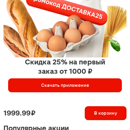
Скидка 25% на первый
заказ от 1000 ₽
Скачать приложение
1999.99 ₽
В корзину
Популярные акции